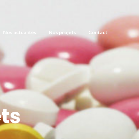
Nos actualités
Nos projets
Contact
ts