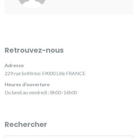
Retrouvez-nous
Adresse
229 rue Solférino 59000 Lille FRANCE
Heures d’ouverture
Du lundi au vendredi : 8h00–16h00
Rechercher