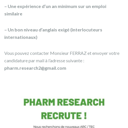
– Une expérience d’un an minimum sur un emploi
similaire
– Un bon niveau d’anglais exigé (interlocuteurs
internationaux)
Vous pouvez contacter Monsieur FERRAZ et envoyer votre
candidature par mail à l’adresse suivante :
pharm.research2@gmail.com