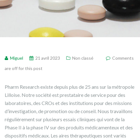
Miguel
21 avril 2023
Non classé
Comments
are off for this post
Pharm Research existe depuis plus de 25 ans sur la métropole
Lilloise. Notre société est prestataire de service pour des
laboratoires, des CROs et des institutions pour des missions
d’investigation, de promotion ou de conseil. Nous travaillons
régulièrement sur plusieurs essais cliniques qui vont de la
Phase II à la phase IV sur des produits médicamenteux et des
dispositifs médicaux. Les aires thérapeutiques sont variés