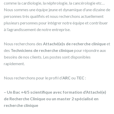
comme la cardiologie, la néphrologie, la cancérologie etc…
Nous sommes une équipe jeune et dynamique d’une dizaine de
personnes très qualifiés et nous recherchons actuellement
plusieurs personnes pour intégrer notre équipe et contribuer
à l’agrandissement de notre entreprise.
Nous recherchons des
Attaché(e)s de recherche clinique
et
des
Techniciens de recherche clinique
pour répondre aux
besoins de nos clients. Les postes sont disponibles
rapidement.
Nous recherchons pour le profil d’
ARC
ou
TEC
:
– Un Bac +4/5 scientifique avec formation d’Attaché(e)
de Recherche Clinique ou un master 2 spécialisé en
recherche clinique