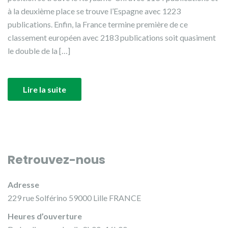
à la deuxième place se trouve l’Espagne avec 1223
publications. Enfin, la France termine première de ce
classement européen avec 2183 publications soit quasiment
le double de la […]
Lire la suite
Retrouvez-nous
Adresse
229 rue Solférino 59000 Lille FRANCE
Heures d’ouverture